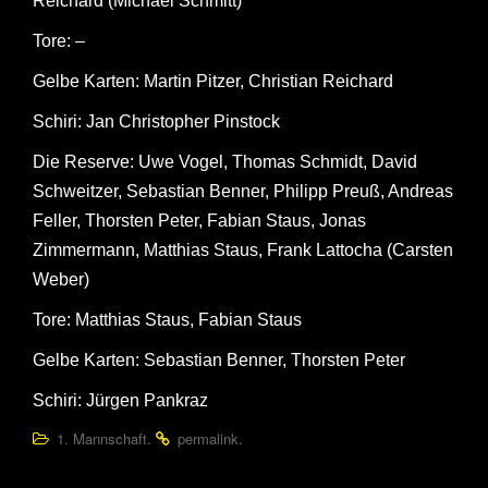
Reichard (Michael Schmitt)
Tore: –
Gelbe Karten: Martin Pitzer, Christian Reichard
Schiri: Jan Christopher Pinstock
Die Reserve: Uwe Vogel, Thomas Schmidt, David
Schweitzer, Sebastian Benner, Philipp Preuß, Andreas
Feller, Thorsten Peter, Fabian Staus, Jonas
Zimmermann, Matthias Staus, Frank Lattocha (Carsten
Weber)
Tore: Matthias Staus, Fabian Staus
Gelbe Karten: Sebastian Benner, Thorsten Peter
Schiri: Jürgen Pankraz
.
.
1. Mannschaft
permalink