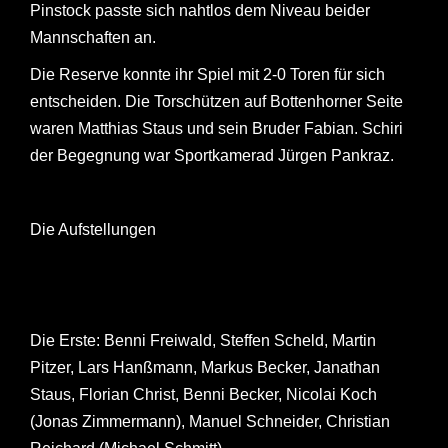
Pinstock passte sich nahtlos dem Niveau beider
Mannschaften an.
Die Reserve konnte ihr Spiel mit 2-0 Toren für sich
entscheiden. Die Torschützen auf Bottenhorner Seite
waren Matthias Staus und sein Bruder Fabian. Schiri
der Begegnung war Sportkamerad Jürgen Pankraz.
Die Aufstellungen
Die Erste: Benni Freiwald, Steffen Scheld, Martin
Pitzer, Lars Hanßmann, Markus Becker, Janathan
Staus, Florian Christ, Benni Becker, Nicolai Koch
(Jonas Zimmermann), Manuel Schneider, Christian