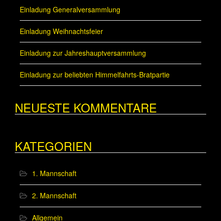
Einladung Generalversammlung
Einladung Weihnachtsfeier
Einladung zur Jahreshauptversammlung
Einladung zur beliebten Himmelfahrts-Bratpartie
NEUESTE KOMMENTARE
KATEGORIEN
1. Mannschaft
2. Mannschaft
Allgemein