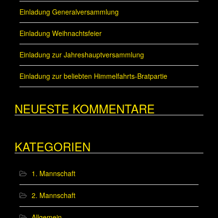
Einladung Generalversammlung
Einladung Weihnachtsfeier
Einladung zur Jahreshauptversammlung
Einladung zur beliebten Himmelfahrts-Bratpartie
NEUESTE KOMMENTARE
KATEGORIEN
1. Mannschaft
2. Mannschaft
Allgemein