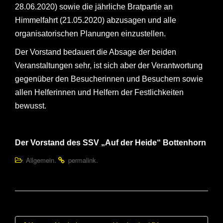
28.06.2020) sowie die jährliche Bratpartie an
Himmelfahrt (21.05.2020) abzusagen und alle
organisatorischen Planungen einzustellen.
Der Vorstand bedauert die Absage der beiden
Veranstaltungen sehr, ist sich aber der Verantwortung
gegenüber den Besucherinnen und Besuchern sowie
allen Helferinnen und Helfern der Festlichkeiten
bewusst.
Der Vorstand des SSV „Auf der Heide“ Bottenhorn
.
.
Allgemein
permalink