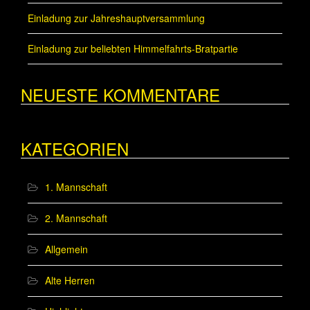
Einladung zur Jahreshauptversammlung
Einladung zur beliebten Himmelfahrts-Bratpartie
NEUESTE KOMMENTARE
KATEGORIEN
1. Mannschaft
2. Mannschaft
Allgemein
Alte Herren