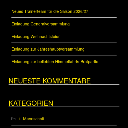
Neues Trainerteam für die Saison 2026/27
Einladung Generalversammlung
Einladung Weihnachtsfeier
Einladung zur Jahreshauptversammlung
Einladung zur beliebten Himmelfahrts-Bratpartie
NEUESTE KOMMENTARE
KATEGORIEN
1. Mannschaft