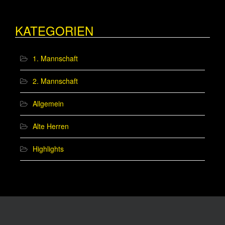
KATEGORIEN
1. Mannschaft
2. Mannschaft
Allgemein
Alte Herren
Highlights