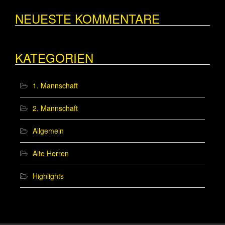
NEUESTE KOMMENTARE
KATEGORIEN
1. Mannschaft
2. Mannschaft
Allgemein
Alte Herren
Highlights