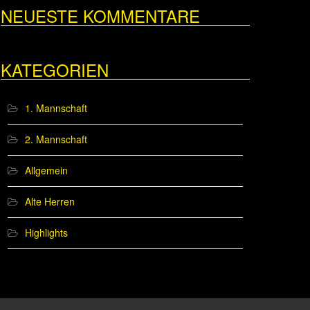
NEUESTE KOMMENTARE
KATEGORIEN
1. Mannschaft
2. Mannschaft
Allgemein
Alte Herren
Highlights