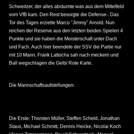
Schweitzer, der alles abräumte was aus dem Mittelfeld
vom VfB kam. Den Rest besorgte die Defense-. Das
Tor des Tages erzielte Marco "Jimmy" Arnold. Nun
reichen der Reserve aus den letzten beiden Spielen 4
Punkte und sie haben die Meisterschaft unter Dach
und Fach. Auch hier beendete der SSV die Partie nur
mit 10 Mann. Frank Lattocha sah nach meckern und
Ball wegschlagen die Gelb/ Rote Karte.
Die Mannschaftsaufstellungen:
Die Erste: Thorsten Müller, Steffen Scheld, Jonathan
Staus, Michael Schmitt, Dennis Heicke, Nicolai Koch