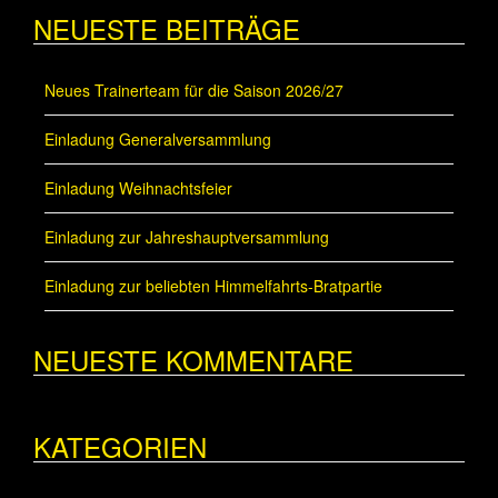
NEUESTE BEITRÄGE
Neues Trainerteam für die Saison 2026/27
Einladung Generalversammlung
Einladung Weihnachtsfeier
Einladung zur Jahreshauptversammlung
Einladung zur beliebten Himmelfahrts-Bratpartie
NEUESTE KOMMENTARE
KATEGORIEN