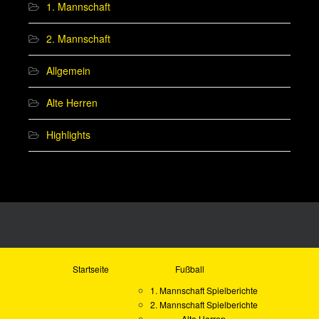
1. Mannschaft
2. Mannschaft
Allgemein
Alte Herren
Highlights
Startseite
Fußball
1. Mannschaft Spielberichte
2. Mannschaft Spielberichte
Alte Herren