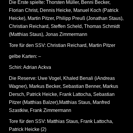
Die Erste spielte: Thorsten Müller, Benni Becker,
Florian Christ, Dennis Heicke, Manuel Koch (Patrick
Heicke), Martin Pitzer, Philipp Preuß (Jonathan Staus),
Christian Reichard, Steffen Scheld, Thomas Schmidt
(Matthias Staus), Jonas Zimmermann
Tore für den SSV: Christian Reichard, Martin Pitzer
gelbe Karten: –
Schiri: Adrian Ackva
Die Reserve: Uwe Vogel, Khaled Benali (iAndreas
Wagner), Markus Becker, Sebastian Benner, Markus
Dersch, Patrick Heicke, Frank Lattocha, Sebastian
Pitzer (Matthias Balzer),Matthias Staus, Manfred
Szastkiw, Frank Zimmermann
Tore für den SSV: Matthias Staus, Frank Lattocha,
Patrick Heicke (2)