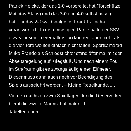
Patrick Heicke, der das 1-0 vorbereitet hat (Torschütze
Matthias Staus) und das 3-0 und 4-0 selbst besorgt
hat. Für das 2-0 war Goalgetter Frank Lattocha
verantwortlich. In der einseitigen Partie hätte der SSV
etwas für sein Torverhältnis tun können, aber mehr als
die vier Tore wollten einfach nicht fallen. Sportkamerad
Mirko Prando als Schiedsrichter stand öfter mal mit der
Abseitsregelung auf Kriegsfuß. Und nach einem Foul
im Strafraum gibt es zwangsläufig einen Elfmeter.
Dieser muss dann auch noch vor Beendigung des
Spiels ausgeführt werden. – Kleine Regelkunde…..
Vor den nächsten zwei Spieltagen, für die Reserve frei,
bleibt die zweite Mannschaft natürlich
Tabellenführer….