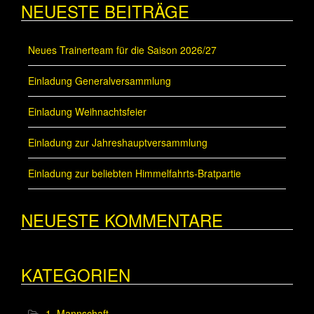
NEUESTE BEITRÄGE
Neues Trainerteam für die Saison 2026/27
Einladung Generalversammlung
Einladung Weihnachtsfeier
Einladung zur Jahreshauptversammlung
Einladung zur beliebten Himmelfahrts-Bratpartie
NEUESTE KOMMENTARE
KATEGORIEN
1. Mannschaft