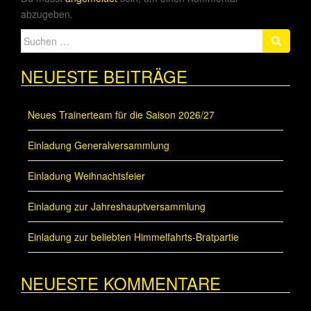
abzugeben.
Suche
nach:
NEUESTE BEITRÄGE
Neues Trainerteam für die Saison 2026/27
Einladung Generalversammlung
Einladung Weihnachtsfeier
Einladung zur Jahreshauptversammlung
Einladung zur beliebten Himmelfahrts-Bratpartie
NEUESTE KOMMENTARE