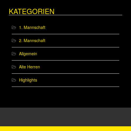
KATEGORIEN
1. Mannschaft
2. Mannschaft
Allgemein
Alte Herren
Highlights