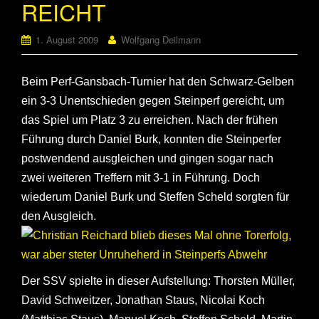
REICHT
1. August 2009
Wolfgang Deilmann
Beim Perf-Gansbach-Turnier hat den Schwarz-Gelben
ein 3-3 Unentschieden gegen Steinperf gereicht, um
das Spiel um Platz 3 zu erreichen. Nach der frühen
Führung durch Daniel Burk, konnten die Steinperfer
postwendend ausgleichen und gingen sogar nach
zwei weiteren Treffern mit 3-1 in Führung. Doch
wiederum Daniel Burk und Steffen Scheld sorgten für
den Ausgleich.
Der SSV spielte in dieser Aufstellung: Thorsten Müller,
David Schweitzer, Jonathan Staus, Nicolai Koch