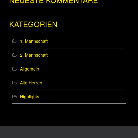
KATEGORIEN
1. Mannschaft
2. Mannschaft
Allgemein
Alte Herren
Highlights