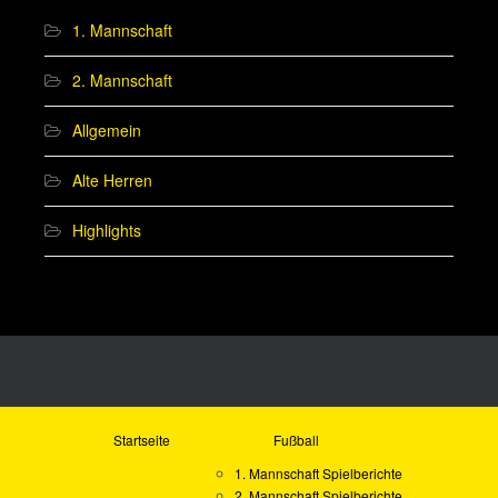
1. Mannschaft
2. Mannschaft
Allgemein
Alte Herren
Highlights
Startseite
Fußball
1. Mannschaft Spielberichte
2. Mannschaft Spielberichte