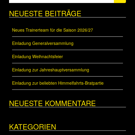
nach:
NEUESTE BEITRÄGE
Neues Trainerteam für die Saison 2026/27
Einladung Generalversammlung
Einladung Weihnachtsfeier
Einladung zur Jahreshauptversammlung
Einladung zur beliebten Himmelfahrts-Bratpartie
NEUESTE KOMMENTARE
KATEGORIEN