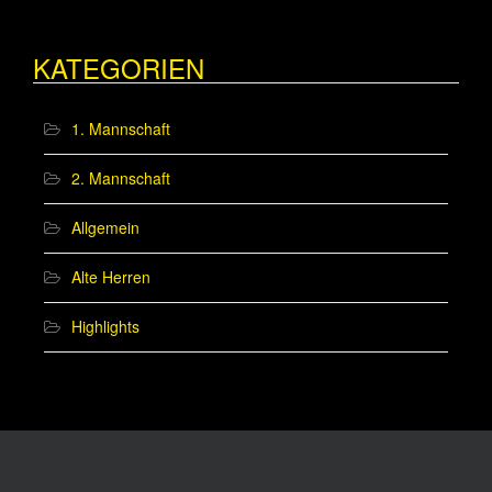
KATEGORIEN
1. Mannschaft
2. Mannschaft
Allgemein
Alte Herren
Highlights