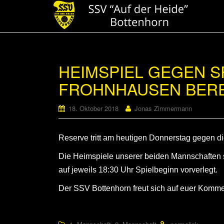
HEIMSPIEL GEGEN S
FROHNHAUSEN BERE
18. Oktober 2018
Jonas Zimmermann
Reserve tritt am heutigen Donnerstag gegen di
Die Heimspiele unserer beiden Mannschaften s
auf jeweils 18:30 Uhr Spielbeginn vorverlegt.
Der SSV Bottenhorn freut sich auf euer Komme