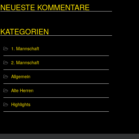
NEUESTE KOMMENTARE
KATEGORIEN
1. Mannschaft
2. Mannschaft
Allgemein
Alte Herren
Highlights