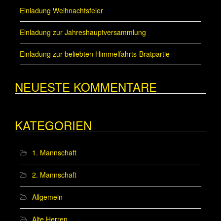
Einladung Weihnachtsfeier
Einladung zur Jahreshauptversammlung
Einladung zur beliebten Himmelfahrts-Bratpartie
NEUESTE KOMMENTARE
KATEGORIEN
1. Mannschaft
2. Mannschaft
Allgemein
Alte Herren