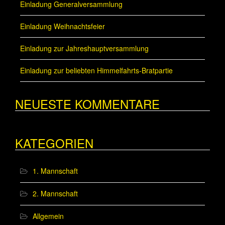
Einladung Generalversammlung
Einladung Weihnachtsfeier
Einladung zur Jahreshauptversammlung
Einladung zur beliebten Himmelfahrts-Bratpartie
NEUESTE KOMMENTARE
KATEGORIEN
1. Mannschaft
2. Mannschaft
Allgemein