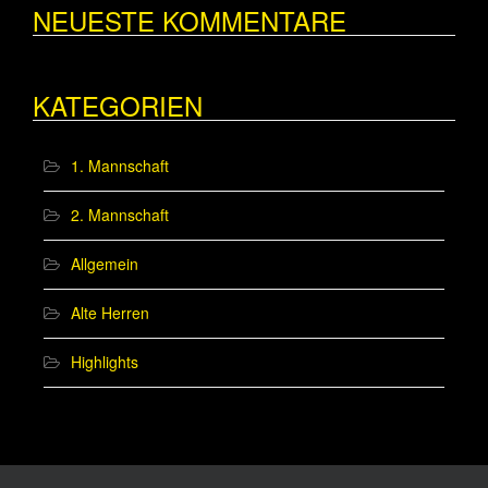
NEUESTE KOMMENTARE
KATEGORIEN
1. Mannschaft
2. Mannschaft
Allgemein
Alte Herren
Highlights