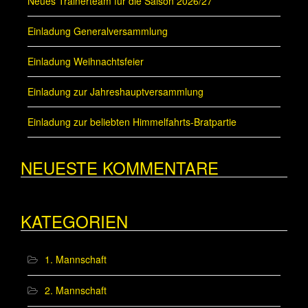
Neues Trainerteam für die Saison 2026/27
Einladung Generalversammlung
Einladung Weihnachtsfeier
Einladung zur Jahreshauptversammlung
Einladung zur beliebten Himmelfahrts-Bratpartie
NEUESTE KOMMENTARE
KATEGORIEN
1. Mannschaft
2. Mannschaft