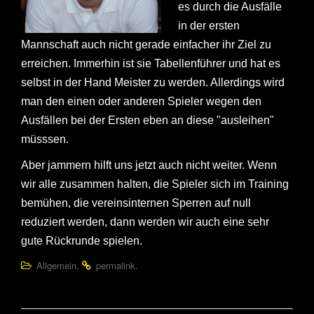
es durch die Ausfälle
in der ersten
Mannschaft auch nicht gerade einfacher ihr Ziel zu
erreichen. Immerhin ist sie Tabellenführer und hat es
selbst in der Hand Meister zu werden. Allerdings wird
man den einen oder anderen Spieler wegen den
Ausfällen bei der Ersten eben an diese "ausleihen"
müsssen.
Aber jammern hilft uns jetzt auch nicht weiter. Wenn
wir alle zusammen halten, die Spieler sich im Training
bemühen, die vereinsinternen Sperren auf null
reduziert werden, dann werden wir auch eine sehr
gute Rückrunde spielen.
.
.
Allgemein
permalink