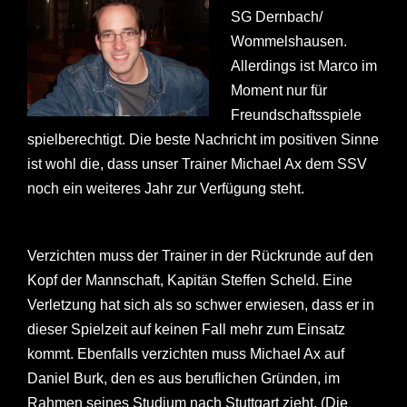
SG Dernbach/
Wommelshausen.
Allerdings ist Marco im
Moment nur für
Freundschaftsspiele
spielberechtigt. Die beste Nachricht im positiven Sinne
ist wohl die, dass unser Trainer Michael Ax dem SSV
noch ein weiteres Jahr zur Verfügung steht.
Verzichten muss der Trainer in der Rückrunde auf den
Kopf der Mannschaft, Kapitän Steffen Scheld. Eine
Verletzung hat sich als so schwer erwiesen, dass er in
dieser Spielzeit auf keinen Fall mehr zum Einsatz
kommt. Ebenfalls verzichten muss Michael Ax auf
Daniel Burk, den es aus beruflichen Gründen, im
Rahmen seines Studium nach Stuttgart
zieht. (Die