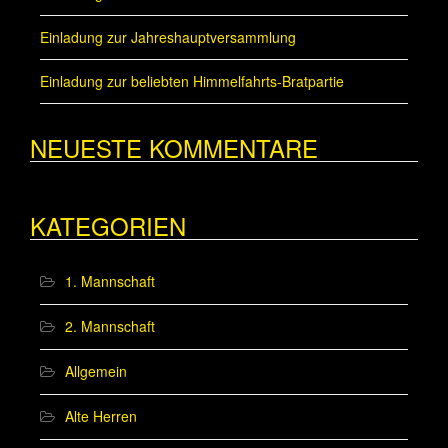
Einladung zur Jahreshauptversammlung
Einladung zur beliebten Himmelfahrts-Bratpartie
NEUESTE KOMMENTARE
KATEGORIEN
1. Mannschaft
2. Mannschaft
Allgemein
Alte Herren