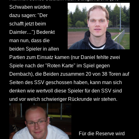
Schwaben würden
dazu sagen: "Der
schafft jetzt beim
Daimler…") Bedenkt
man nun, dass die
beiden Spieler in allen
Partien zum Einsatz kamen (nur Daniel fehlte zwei
Spiele nach der "Roten Karte" im Spiel gegen
Dernbach), die Beiden zusammen 20 von 38 Toren auf
Seiten des SSV geschossen haben, kann man sich
denken wie wertvoll diese Spieler für den SSV sind
und vor welch schwieriger Rückrunde wir stehen.
Für die Reserve wird