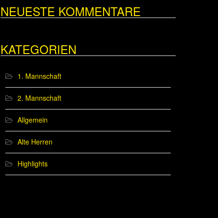
NEUESTE KOMMENTARE
KATEGORIEN
1. Mannschaft
2. Mannschaft
Allgemein
Alte Herren
Highlights