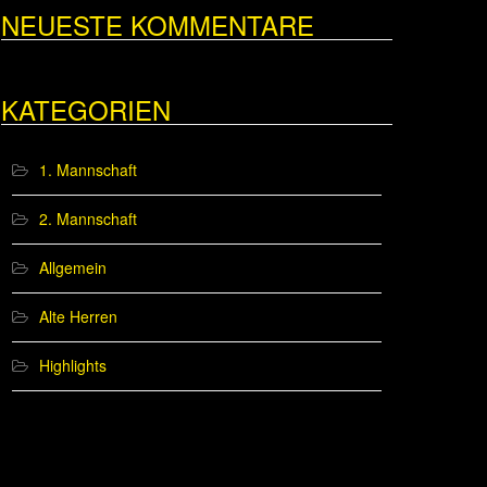
NEUESTE KOMMENTARE
KATEGORIEN
1. Mannschaft
2. Mannschaft
Allgemein
Alte Herren
Highlights