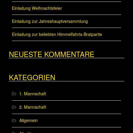
Einladung Weihnachtsfeier
Einladung zur Jahreshauptversammlung
Einladung zur beliebten Himmelfahrts-Bratpartie
NEUESTE KOMMENTARE
KATEGORIEN
1. Mannschaft
2. Mannschaft
Allgemein