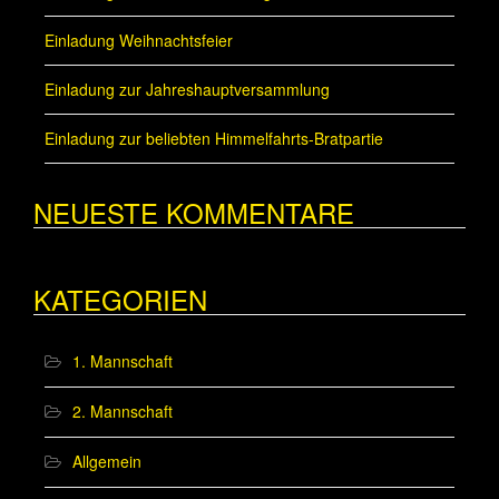
Einladung Weihnachtsfeier
Einladung zur Jahreshauptversammlung
Einladung zur beliebten Himmelfahrts-Bratpartie
NEUESTE KOMMENTARE
KATEGORIEN
1. Mannschaft
2. Mannschaft
Allgemein