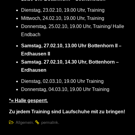
Dienstag, 23.02.10, 19.00 Uhr, Training
Mittwoch, 24.02.10, 19.00 Uhr, Training
Donnerstag, 25.02.10, 19.00 Uhr, Training/ Halle
Endbach
Samstag, 27.02.10, 13.00 Uhr Bottenhorn II –
Erdhausen II
Samstag. 27.02.10, 14.30 Uhr, Bottenhorn –
Erdhausen
Dienstag, 02.03.10, 19.00 Uhr Training
Donnerstag, 04.03.10, 19.00 Uhr Training
*= Halle gesperrt.
Zu jedem Training sind Laufschuhe mit zu bringen!
.
.
Allgemein
permalink