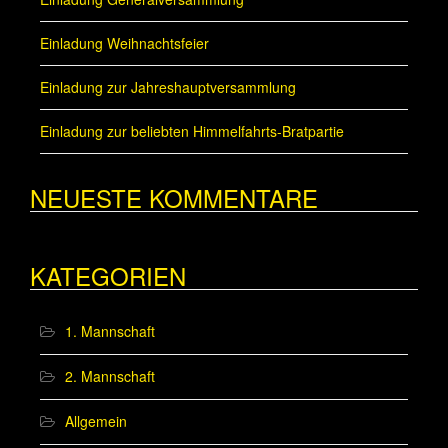
Einladung Weihnachtsfeier
Einladung zur Jahreshauptversammlung
Einladung zur beliebten Himmelfahrts-Bratpartie
NEUESTE KOMMENTARE
KATEGORIEN
1. Mannschaft
2. Mannschaft
Allgemein