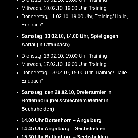
Mittwoch, 10.02.10, 19.00 Uhr, Training
Donnerstag, 11.02.10, 19.00 Uhr, Training/ Halle,
Endbach
*
Samstag, 13.02.10, 14.00 Uhr, Spiel gegen
Aartal (in Offenbach)
Dienstag, 16.02.10, 19.00 Uhr, Training
Mittwoch, 17.02.10, 19.00 Uhr, Training
Donnerstag, 18.02.10, 19.00 Uhr, Training/ Halle
Endbach*
Samstag, den 20.02.10, Dreierturnier in
Bottenhorn (bei schlechtem Wetter in
Sechshelden)
14.00 Uhr Bottenhorn – Angelburg
14.45 Uhr Angelburg – Sechshelden
15.30 Uhr Bottenhorn – Sechshelden